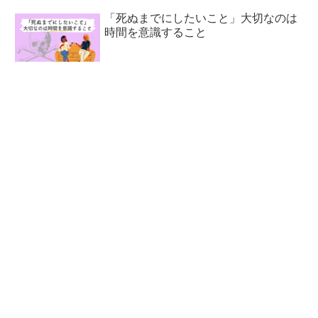
「死ぬまでにしたいこと」大切なのは
時間を意識すること