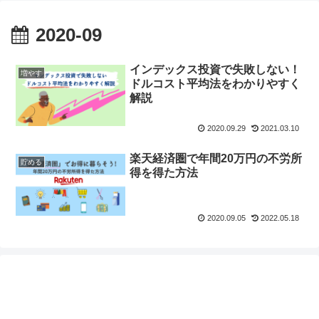
2020-09
インデックス投資で失敗しない！
増やす
ドルコスト平均法をわかりやすく
解説
2020.09.29
2021.03.10
楽天経済圏で年間20万円の不労所
貯める
得を得た方法
2020.09.05
2022.05.18