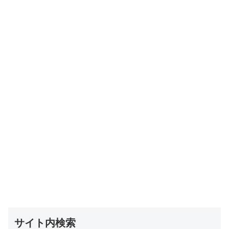
サイト内検索