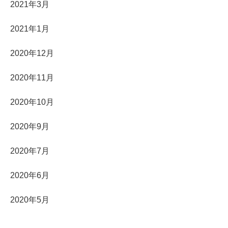
2021年3月
2021年1月
2020年12月
2020年11月
2020年10月
2020年9月
2020年7月
2020年6月
2020年5月