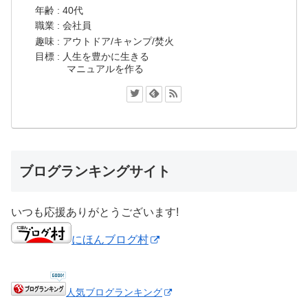
年齢 : 40代
職業 : 会社員
趣味 : アウトドア/キャンプ/焚火
目標 : 人生を豊かに生きる
マニュアルを作る
ブログランキングサイト
いつも応援ありがとうございます!
にほんブログ村
人気ブログランキング