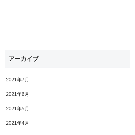
アーカイブ
2021年7月
2021年6月
2021年5月
2021年4月