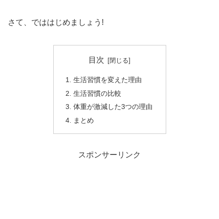
さて、でははじめましょう!
目次
生活習慣を変えた理由
生活習慣の比較
体重が激減した3つの理由
まとめ
スポンサーリンク