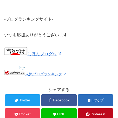
-ブログランキングサイト-
いつも応援ありがとうございます!
にほんブログ村
人気ブログランキング
シェアする
Twitter
Facebook
はてブ
Pocket
LINE
Pinterest