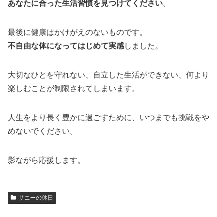
あなたに合った生活習慣を見つけてください
。
最後に健康はかけがえのないものです。
不自由な体になってはじめて実感
しました。
大切なひとを守れない、自立した生活ができない、何より
楽しむことが制限されてしまいます。
人生をより長く豊かに過ごすために、いつまでも挑戦をや
めないでください。
影ながら応援します。
サニーの休日