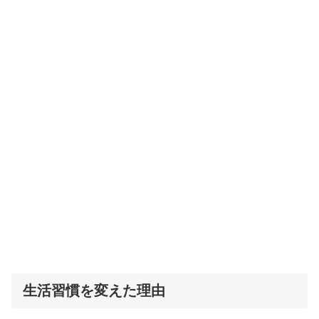
生活習慣を変えた理由