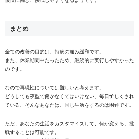
優位に働き、快眠しやすくなるようです。
まとめ
全ての改善の目的は、持病の痛み緩和です。
また、休業期間中だったため、継続的に実行しやすかった
のです。
なので再現性については難しいと考えます。
どうしても夜型で働かなくてはいけない、毎日忙しくされ
ている、そんなあなたは、同じ生活をするのは困難です。
ただ、あなたの生活をカスタマイズして、何か変える、挑
戦することは可能です。