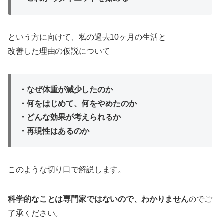
という方に向けて、私の過去10ヶ月の生活と
改善した理由の仮説について
・なぜ体重が減少したのか
・何をはじめて、何をやめたのか
・どんな効果が考えられるか
・再現性はあるのか
このような切り口で解説します。
科学的なことは専門家ではないので、わかりません
のでご
了承ください。