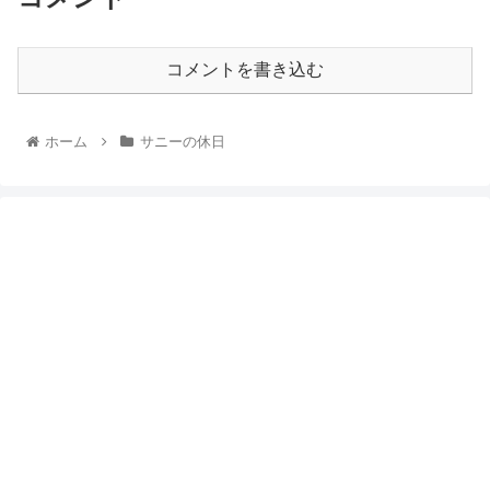
コメントを書き込む
ホーム
サニーの休日