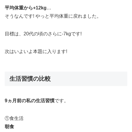
平均体重から+12kg
…
そうなんです! やっと平均体重に戻れました。
目標は、20代の頃のさらに-7kgです!
次はいよいよ本題に入ります!
生活習慣の比較
9ヵ月前の私の生活習慣
です。
①食生活
朝食