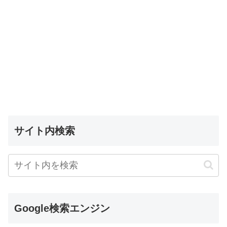
サイト内検索
Google検索エンジン