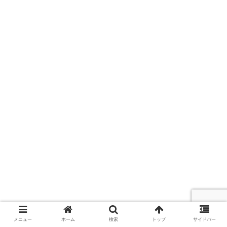
メニュー
ホーム
検索
トップ
サイドバー