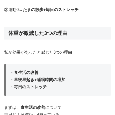
③運動0→
たまの散歩+毎日のストレッチ
体重が激減した3つの理由
私が効果があったと感じた3つの理由
・食生活の改善
・早寝早起き+睡眠時間の増加
・毎日のストレッチ
まずは、
食生活の改善
について
毎日およそ800kcal減っている。