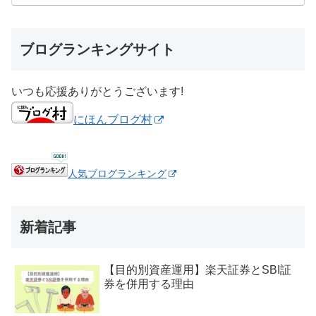
ブログランキングサイト
いつも応援ありがとうございます!
にほんブログ村
人気ブログランキング
新着記事
【目的別資産運用】楽天証券とSBI証
券を併用する理由