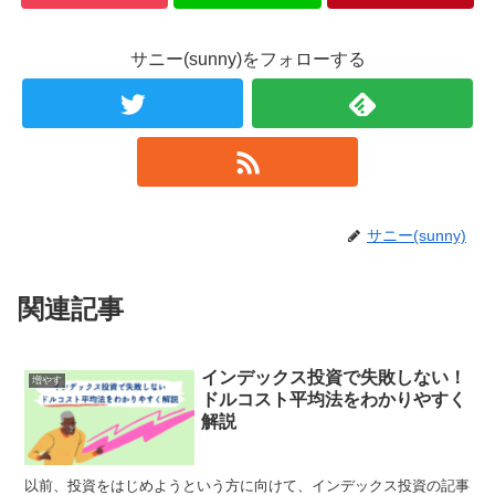
サニー(sunny)をフォローする
サニー(sunny)
関連記事
インデックス投資で失敗しない！
増やす
ドルコスト平均法をわかりやすく
解説
以前、投資をはじめようという方に向けて、インデックス投資の記事