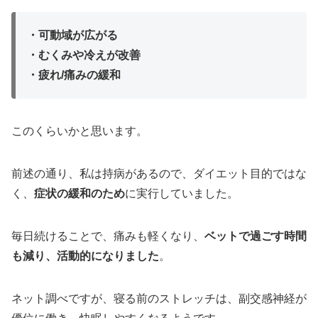
・可動域が広がる
・むくみや冷えが改善
・疲れ/痛みの緩和
このくらいかと思います。
前述の通り、私は持病があるので、ダイエット目的ではな
く、
症状の緩和のため
に実行していました。
毎日続けることで、痛みも軽くなり、
ベットで過ごす時間
も減り、活動的になりました
。
ネット調べですが、寝る前のストレッチは、副交感神経が