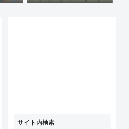
サイト内検索