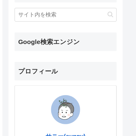
Google検索エンジン
プロフィール