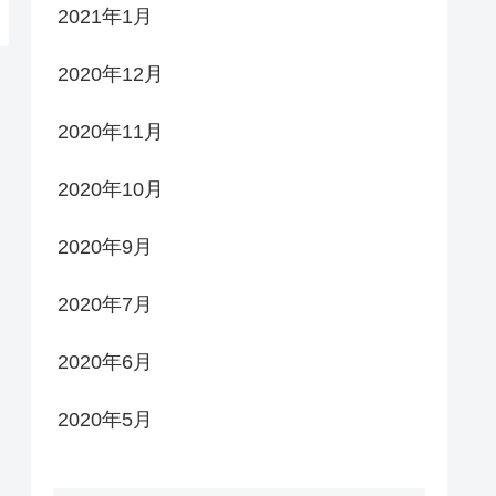
2021年1月
2020年12月
2020年11月
2020年10月
2020年9月
2020年7月
2020年6月
2020年5月