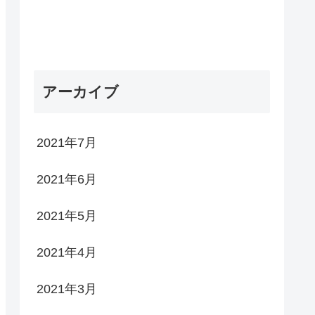
アーカイブ
2021年7月
2021年6月
2021年5月
2021年4月
2021年3月